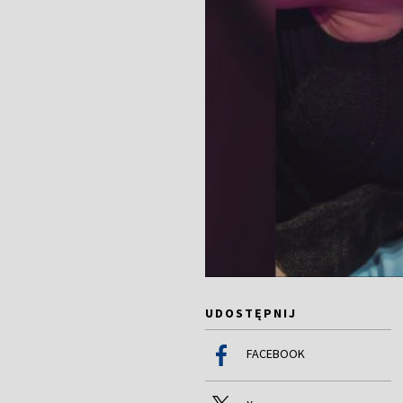
UDOSTĘPNIJ
FACEBOOK