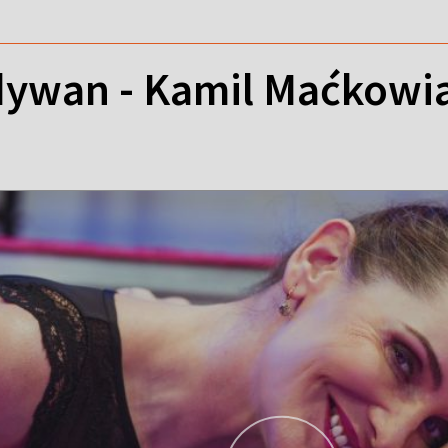
ywan - Kamil Maćkowi