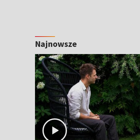
Najnowsze