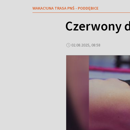
WAKACYJNA TRASA PNŚ - PODDĘBICE
Czerwony d
02.08.2025, 08:58