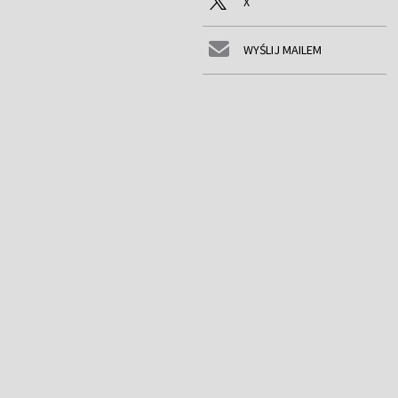
X
WYŚLIJ MAILEM