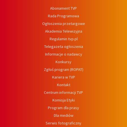
Abonament TVP
Rada Programowa
Ogłoszenia przetargowe
Akademia Telewizyjna
Regulamin tvp.pl
Telegazeta ogłoszenia
Informacje o nadawcy
Konkursy
Zgłoś program (ROPAT)
Kariera w TVP
Kontakt
Centrum informacji TVP
Komisja Etyki
Program dla prasy
Dla mediów
Serwis fotograficzny