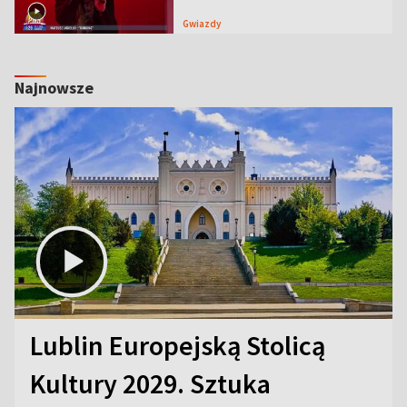
Gwiazdy
Najnowsze
Lublin Europejską Stolicą
Kultury 2029. Sztuka