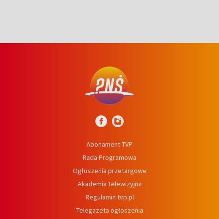
Abonament TVP
Rada Programowa
Ogłoszenia przetargowe
Akademia Telewizyjna
Regulamin tvp.pl
Telegazeta ogłoszenia