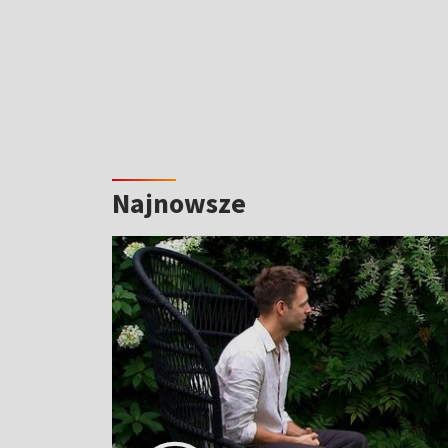
Najnowsze