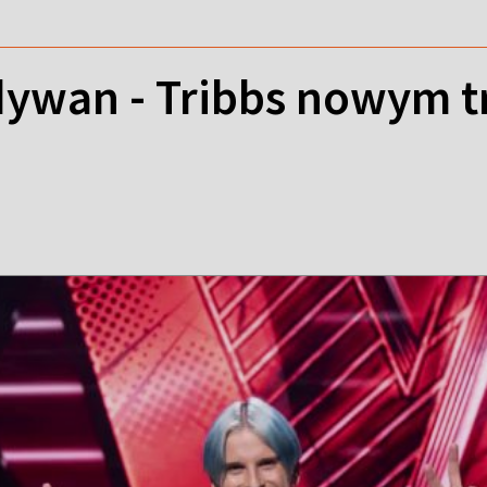
ywan - Tribbs nowym 