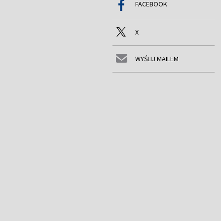
FACEBOOK
X
WYŚLIJ MAILEM