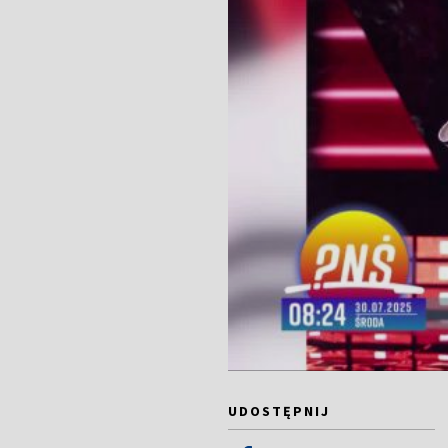
UDOSTĘPNIJ