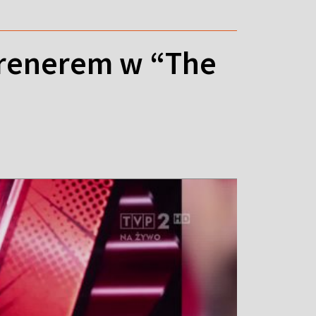
trenerem w “The