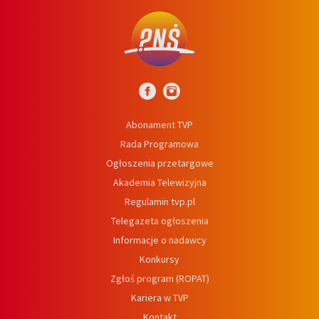
Abonament TVP
Rada Programowa
Ogłoszenia przetargowe
Akademia Telewizyjna
Regulamin tvp.pl
Telegazeta ogłoszenia
Informacje o nadawcy
Konkursy
Zgłoś program (ROPAT)
Kariera w TVP
Kontakt