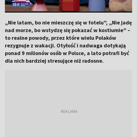
„Nie latam, bo nie mieszczę się w fotelu”, „Nie jadę
nad morze, bo wstydzę się pokazać w kostiumie” –
to realne powody, przez które wielu Polaków
rezygnuje z wakacji. Otyłość i nadwaga dotykają
ponad 9 milionów osób w Polsce, a lato potrafi być
dla nich bardziej stresujące niż radosne.