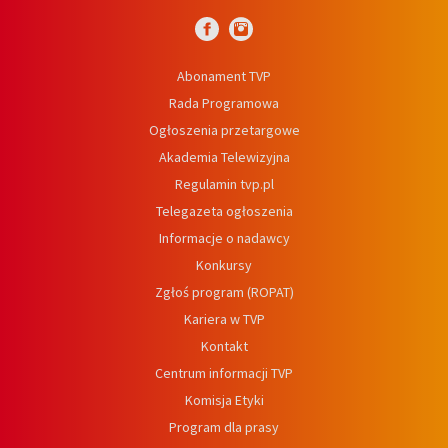
Abonament TVP
Rada Programowa
Ogłoszenia przetargowe
Akademia Telewizyjna
Regulamin tvp.pl
Telegazeta ogłoszenia
Informacje o nadawcy
Konkursy
Zgłoś program (ROPAT)
Kariera w TVP
Kontakt
Centrum informacji TVP
Komisja Etyki
Program dla prasy