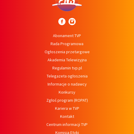
Abonament TVP
Rada Programowa
Ogłoszenia przetargowe
Akademia Telewizyjna
Regulamin tvp.pl
Telegazeta ogłoszenia
Informacje o nadawcy
Konkursy
Zgłoś program (ROPAT)
Kariera w TVP
Kontakt
Centrum informacji TVP
Komisja Etyki