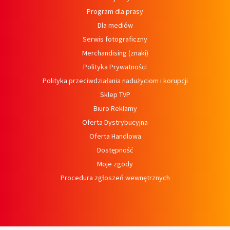
Program dla prasy
Dla mediów
Serwis fotograficzny
Merchandising (znaki)
Polityka Prywatności
Polityka przeciwdziałania nadużyciom i korupcji
Sklep TVP
Biuro Reklamy
Oferta Dystrybucyjna
Oferta Handlowa
Dostępność
Moje zgody
Procedura zgłoszeń wewnętrznych