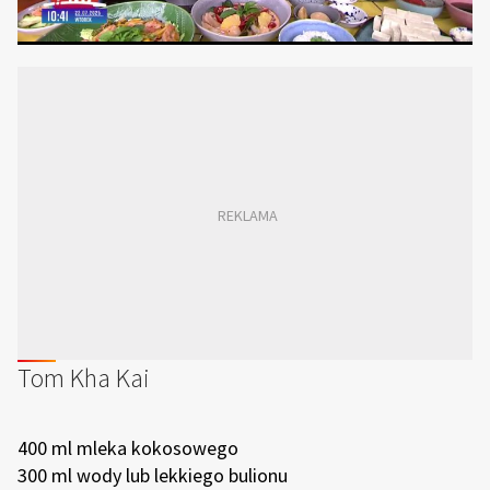
Tom Kha Kai
400 ml mleka kokosowego
300 ml wody lub lekkiego bulionu