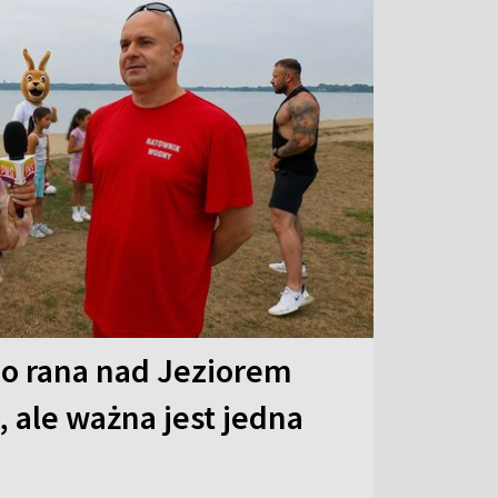
o rana nad Jeziorem
 ale ważna jest jedna