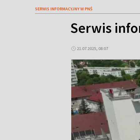
SERWIS INFORMACYJNY W PNŚ
Serwis inf
21.07.2025, 08:07