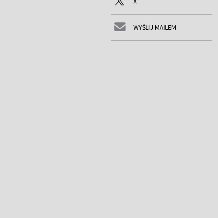
X
WYŚLIJ MAILEM