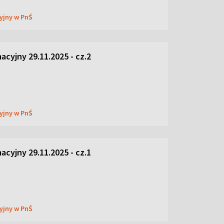
cyjny w PnŚ
acyjny 29.11.2025 - cz.2
cyjny w PnŚ
acyjny 29.11.2025 - cz.1
cyjny w PnŚ