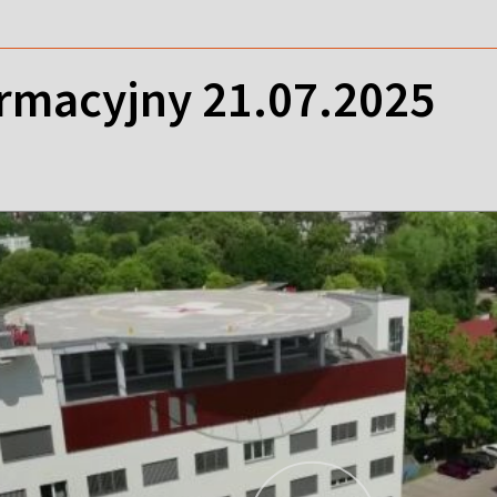
ormacyjny 21.07.2025