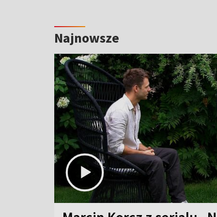
Najnowsze