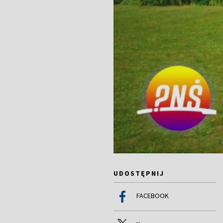
UDOSTĘPNIJ
FACEBOOK