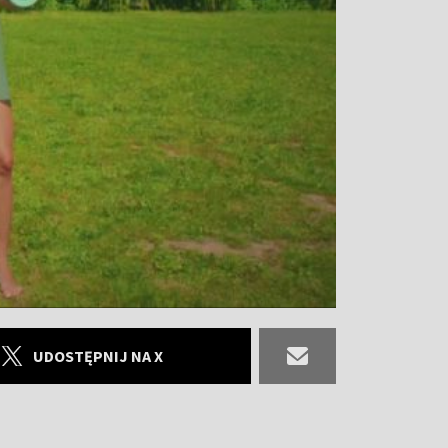
UDOSTĘPNIJ NA X