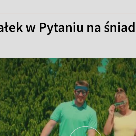
ałek w Pytaniu na śnia