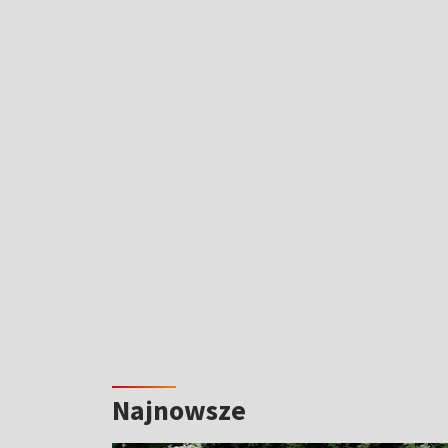
Najnowsze