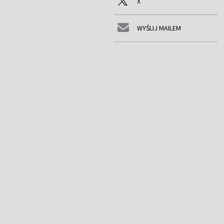
X
WYŚLIJ MAILEM