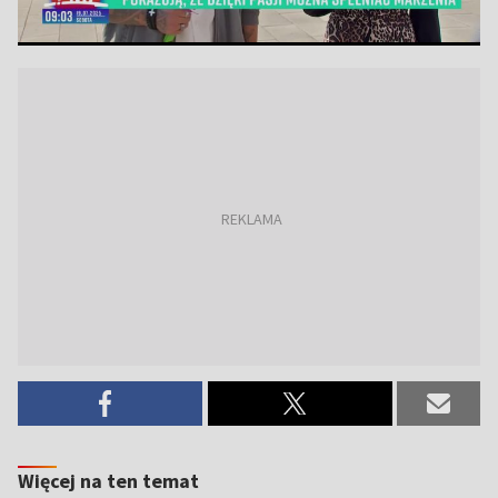
Więcej na ten temat