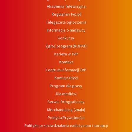
Akademia Telewizyjna
Regulamin tvp.pl
Telegazeta ogłoszenia
Informacje o nadawcy
Konkursy
Zgłoś program (ROPAT)
Kariera w TVP
Kontakt
Centrum informacji TVP
Komisja Etyki
Program dla prasy
Dla mediów
Serwis fotograficzny
Merchandising (znaki)
Polityka Prywatności
Polityka przeciwdziałania nadużyciom i korupcji