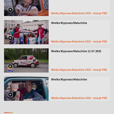
Wielka Wyprawa Maluchów 2025 - relacje PNŚ
Wielka Wyprawa Maluchów
Wielka Wyprawa Maluchów 2025 - relacje PNŚ
Wielka Wyprawa Maluchów 11.07.2025
Wielka Wyprawa Maluchów 2025 - relacje PNŚ
Wielka Wyprawa Maluchów
Wielka Wyprawa Maluchów 2025 - relacje PNŚ