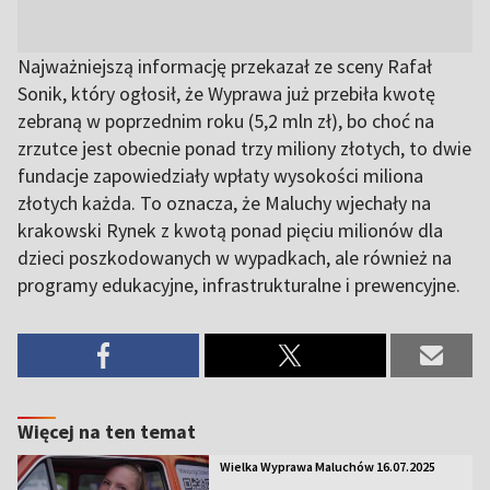
Najważniejszą informację przekazał ze sceny Rafał
Sonik, który ogłosił, że Wyprawa już przebiła kwotę
zebraną w poprzednim roku (5,2 mln zł), bo choć na
zrzutce jest obecnie ponad trzy miliony złotych, to dwie
fundacje zapowiedziały wpłaty wysokości miliona
złotych każda. To oznacza, że Maluchy wjechały na
krakowski Rynek z kwotą ponad pięciu milionów dla
dzieci poszkodowanych w wypadkach, ale również na
programy edukacyjne, infrastrukturalne i prewencyjne.
Więcej na ten temat
Wielka Wyprawa Maluchów 16.07.2025