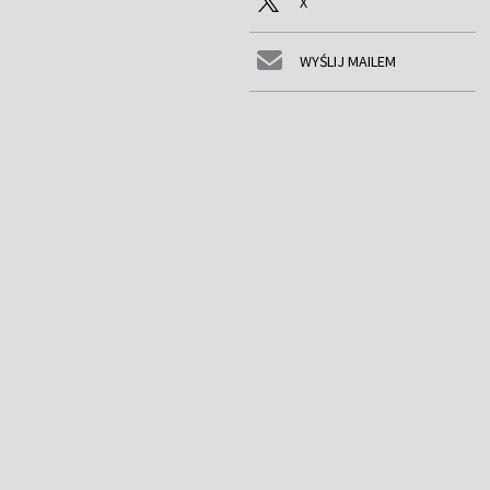
X
WYŚLIJ MAILEM