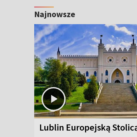
Najnowsze
Lublin Europejską Stolic