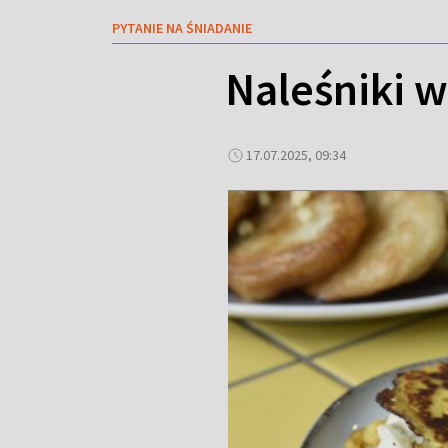
PYTANIE NA ŚNIADANIE
Naleśniki 
17.07.2025, 09:34