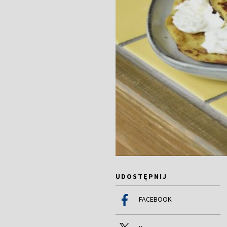
UDOSTĘPNIJ
FACEBOOK