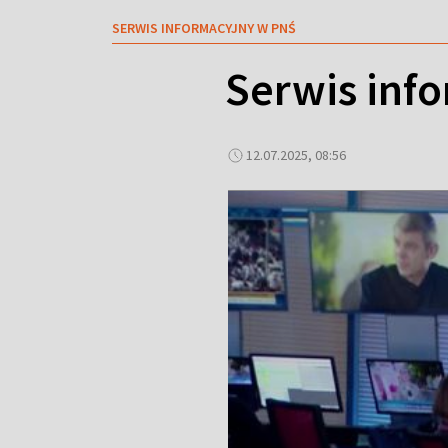
SERWIS INFORMACYJNY W PNŚ
Serwis inf
12.07.2025, 08:56