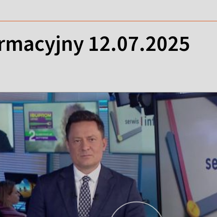
ormacyjny 12.07.2025