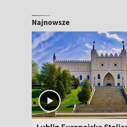
Najnowsze