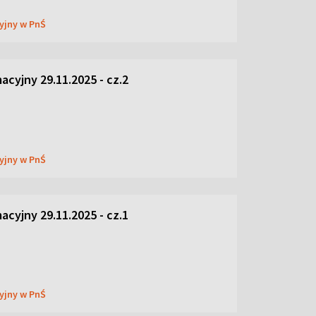
cyjny w PnŚ
acyjny 29.11.2025 - cz.2
cyjny w PnŚ
acyjny 29.11.2025 - cz.1
cyjny w PnŚ