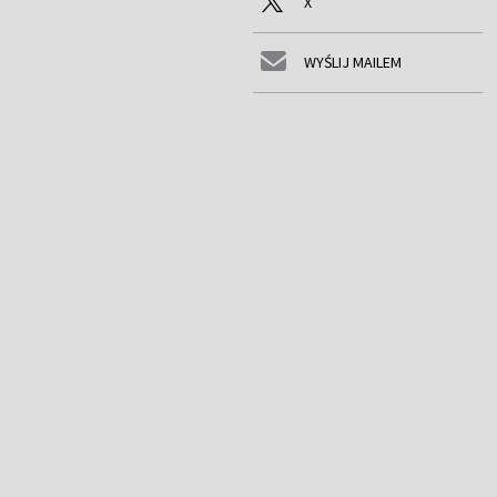
X
WYŚLIJ MAILEM