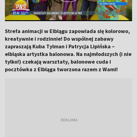
Strefa animacji w Elblągu zapowiada się kolorowo,
kreatywnie i rodzinnie! Do wspólnej zabawy
zapraszają Kuba Tylman i Patrycja Lipińska –
elbląska artystka balonowa. Na najmłodszych (i nie
tylko!) czekają warsztaty, balonowe cuda i
pocztówka z Elbląga tworzona razem z Wami!