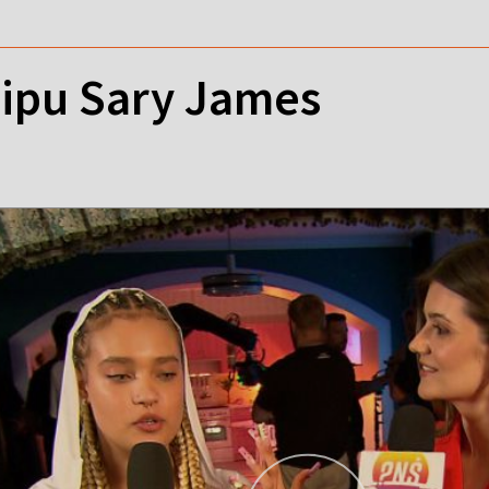
lipu Sary James