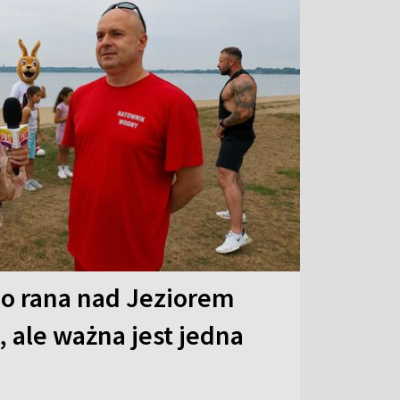
o rana nad Jeziorem
 ale ważna jest jedna