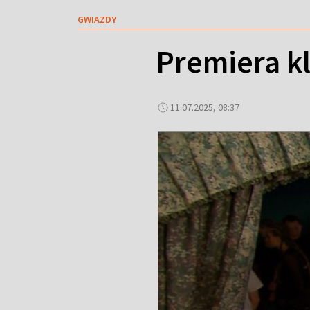
GWIAZDY
Premiera k
11.07.2025, 08:37