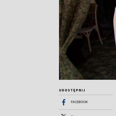
UDOSTĘPNIJ
FACEBOOK