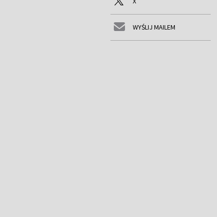
X
WYŚLIJ MAILEM