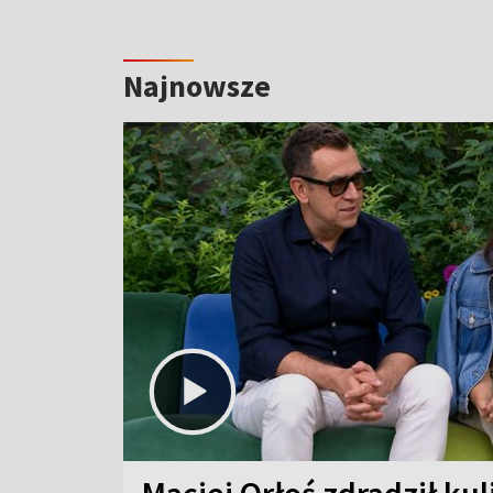
Najnowsze