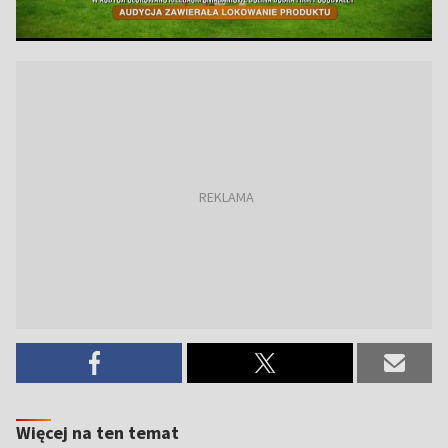
Więcej na ten temat