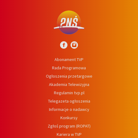
Abonament TVP
Rada Programowa
Ogłoszenia przetargowe
Akademia Telewizyjna
Regulamin tvp.pl
Telegazeta ogłoszenia
Informacje o nadawcy
Konkursy
Zgłoś program (ROPAT)
Kariera w TVP