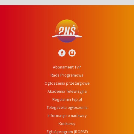
Abonament TVP
Rada Programowa
Ogłoszenia przetargowe
Akademia Telewizyjna
Regulamin tvp.pl
Telegazeta ogłoszenia
Informacje o nadawcy
Konkursy
Zgłoś program (ROPAT)