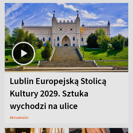
Lublin Europejską Stolicą
Kultury 2029. Sztuka
wychodzi na ulice
Aktualności