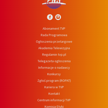
Abonament TVP
Rada Programowa
Ogłoszenia przetargowe
Akademia Telewizyjna
Regulamin tvp.pl
Telegazeta ogłoszenia
Informacje o nadawcy
Konkursy
Zgłoś program (ROPAT)
Kariera w TVP
Kontakt
Centrum informacji TVP
Komisja Etyki