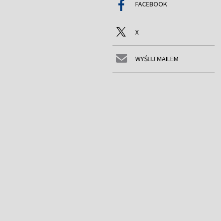
FACEBOOK
X
WYŚLIJ MAILEM