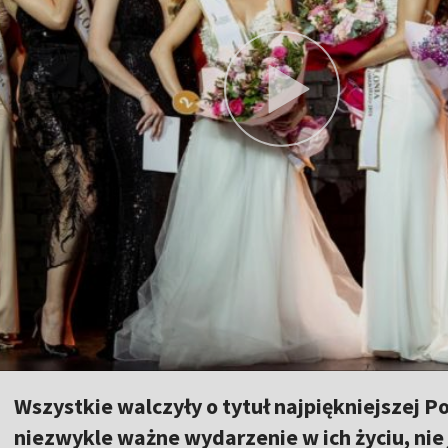
Wszystkie walczyły o tytuł najpiękniejszej Polk
niezwykle ważne wydarzenie w ich życiu, nie 