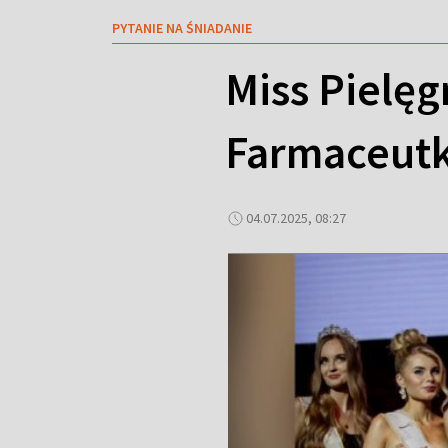
PYTANIE NA ŚNIADANIE
Miss Pielęg
Farmaceut
04.07.2025, 08:27