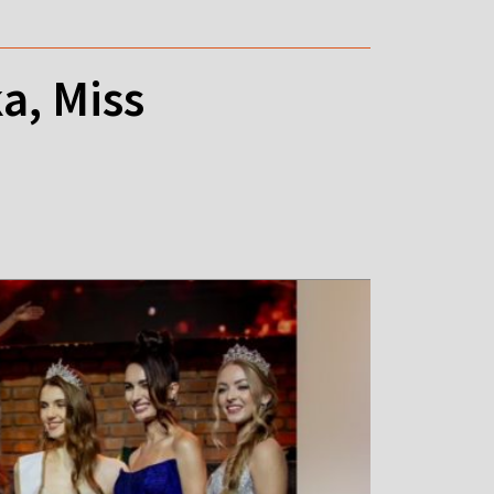
a, Miss