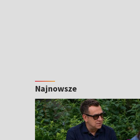
Najnowsze