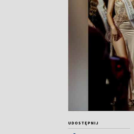
UDOSTĘPNIJ