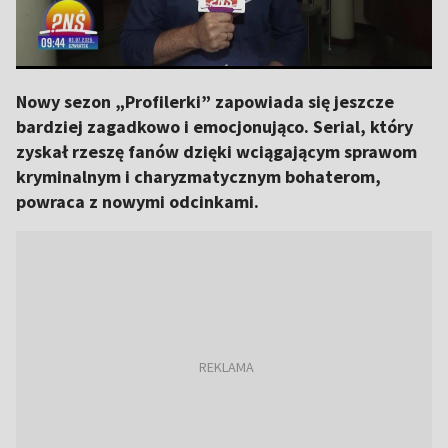
Nowy sezon „Profilerki” zapowiada się jeszcze
bardziej zagadkowo i emocjonująco. Serial, który
zyskał rzeszę fanów dzięki wciągającym sprawom
kryminalnym i charyzmatycznym bohaterom,
powraca z nowymi odcinkami.