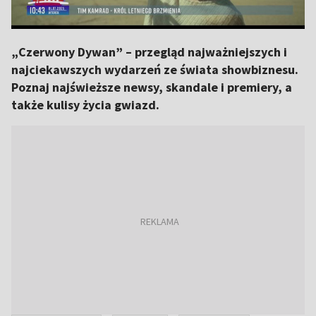
„Czerwony Dywan” – przegląd najważniejszych i
najciekawszych wydarzeń ze świata showbiznesu.
Poznaj najświeższe newsy, skandale i premiery, a
także kulisy życia gwiazd.