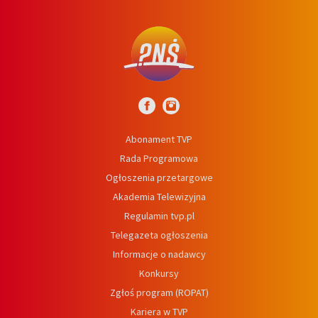
Abonament TVP
Rada Programowa
Ogłoszenia przetargowe
Akademia Telewizyjna
Regulamin tvp.pl
Telegazeta ogłoszenia
Informacje o nadawcy
Konkursy
Zgłoś program (ROPAT)
Kariera w TVP