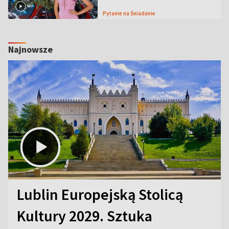
Pytanie na Śniadanie
Najnowsze
Lublin Europejską Stolicą
Kultury 2029. Sztuka