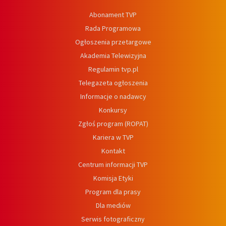
Abonament TVP
Rada Programowa
Ogłoszenia przetargowe
Akademia Telewizyjna
Regulamin tvp.pl
Telegazeta ogłoszenia
Informacje o nadawcy
Konkursy
Zgłoś program (ROPAT)
Kariera w TVP
Kontakt
Centrum informacji TVP
Komisja Etyki
Program dla prasy
Dla mediów
Serwis fotograficzny