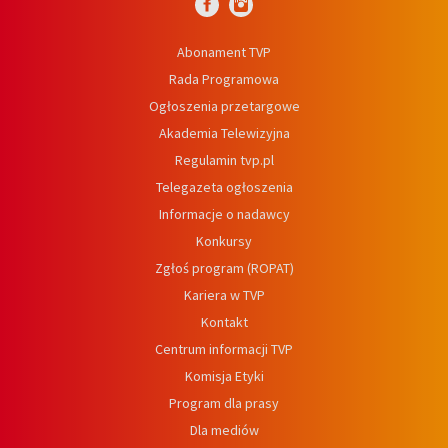
Abonament TVP
Rada Programowa
Ogłoszenia przetargowe
Akademia Telewizyjna
Regulamin tvp.pl
Telegazeta ogłoszenia
Informacje o nadawcy
Konkursy
Zgłoś program (ROPAT)
Kariera w TVP
Kontakt
Centrum informacji TVP
Komisja Etyki
Program dla prasy
Dla mediów