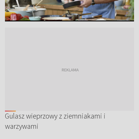
Gulasz wieprzowy z ziemniakami i
warzywami