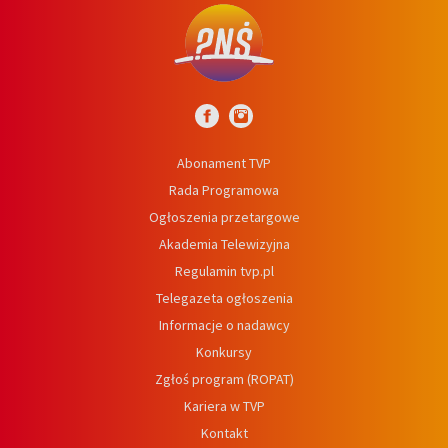
Abonament TVP
Rada Programowa
Ogłoszenia przetargowe
Akademia Telewizyjna
Regulamin tvp.pl
Telegazeta ogłoszenia
Informacje o nadawcy
Konkursy
Zgłoś program (ROPAT)
Kariera w TVP
Kontakt