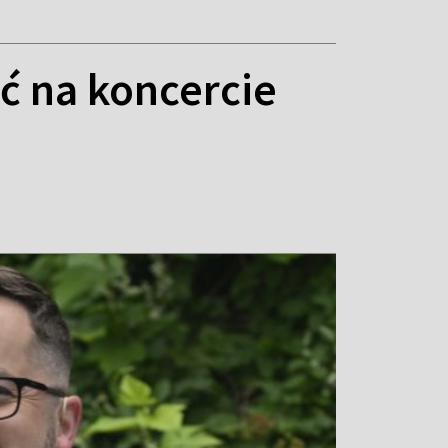
yć na koncercie