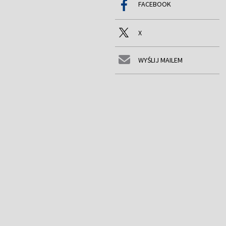
FACEBOOK
X
WYŚLIJ MAILEM