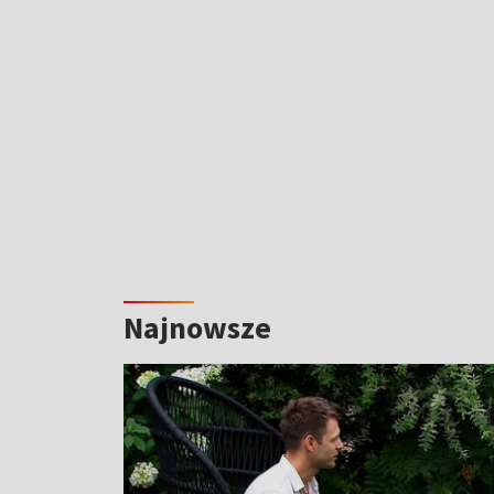
Najnowsze