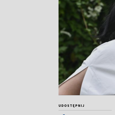
UDOSTĘPNIJ