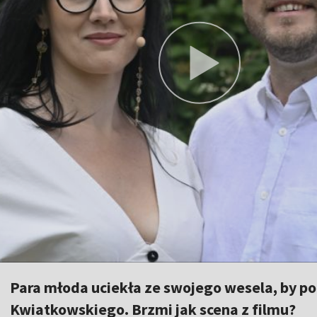
Para młoda uciekła ze swojego wesela, by po
Kwiatkowskiego. Brzmi jak scena z filmu?