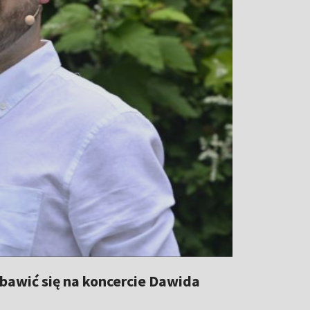
bawić się na koncercie Dawida