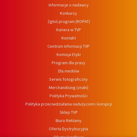
Informacje o nadawcy
Konkursy
Zgłoś program (ROPAT)
Kariera w TVP
Kontakt
Centrum informacji TVP
Komisja Etyki
Program dla prasy
Dla mediów
Serwis fotograficzny
Merchandising (znaki)
Polityka Prywatności
Polityka przeciwdziałania nadużyciom i korupcji
Sklep TVP
Biuro Reklamy
Oferta Dystrybucyjna