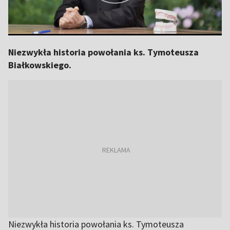
Niezwykła historia powołania ks. Tymoteusza
Białkowskiego.
Niezwykła historia powołania ks. Tymoteusza