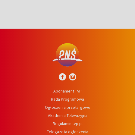
Abonament TVP
Rada Programowa
Ogłoszenia przetargowe
Akademia Telewizyjna
Regulamin tvp.pl
Telegazeta ogłoszenia