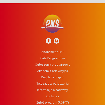
Abonament TVP
Rada Programowa
Ogłoszenia przetargowe
Akademia Telewizyjna
Regulamin tvp.pl
Telegazeta ogłoszenia
Informacje o nadawcy
Konkursy
Zgłoś program (ROPAT)