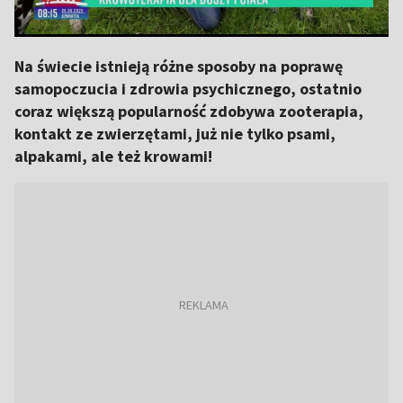
Na świecie istnieją różne sposoby na poprawę
samopoczucia i zdrowia psychicznego, ostatnio
coraz większą popularność zdobywa zooterapia,
kontakt ze zwierzętami, już nie tylko psami,
alpakami, ale też krowami!