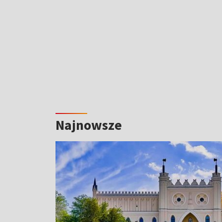
Najnowsze