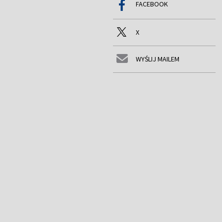
FACEBOOK
X
WYŚLIJ MAILEM