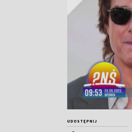
UDOSTĘPNIJ