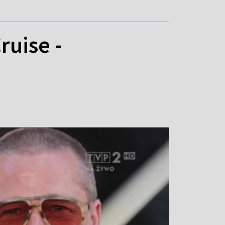
ruise -