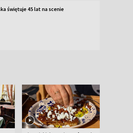
ka świętuje 45 lat na scenie