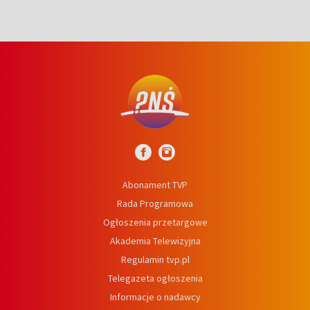
Abonament TVP
Rada Programowa
Ogłoszenia przetargowe
Akademia Telewizyjna
Regulamin tvp.pl
Telegazeta ogłoszenia
Informacje o nadawcy