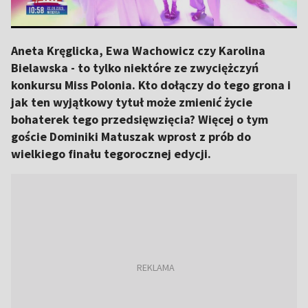
Aneta Kręglicka, Ewa Wachowicz czy Karolina
Bielawska - to tylko niektóre ze zwyciężczyń
konkursu Miss Polonia. Kto dołączy do tego grona i
jak ten wyjątkowy tytuł może zmienić życie
bohaterek tego przedsięwzięcia? Więcej o tym
goście Dominiki Matuszak wprost z prób do
wielkiego finału tegorocznej edycji.