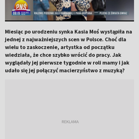
Miesiąc po urodzeniu synka Kasia Moś wystąpiła na
jednej z najważniejszych scen w Polsce. Choć dla
wielu to zaskoczenie, artystka od początku
wiedziała, że chce szybko wrócić do pracy. Jak
wyglądały jej pierwsze tygodnie w roli mamy i jak
udało się jej połączyć macierzyństwo z muzyką?