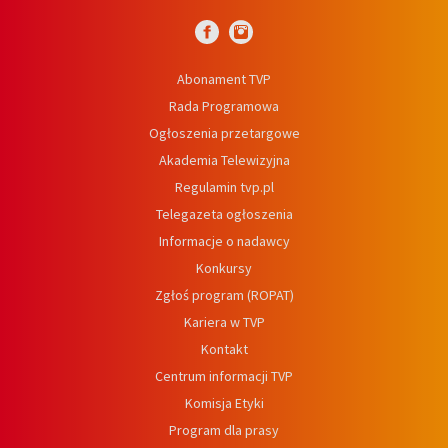
Abonament TVP
Rada Programowa
Ogłoszenia przetargowe
Akademia Telewizyjna
Regulamin tvp.pl
Telegazeta ogłoszenia
Informacje o nadawcy
Konkursy
Zgłoś program (ROPAT)
Kariera w TVP
Kontakt
Centrum informacji TVP
Komisja Etyki
Program dla prasy