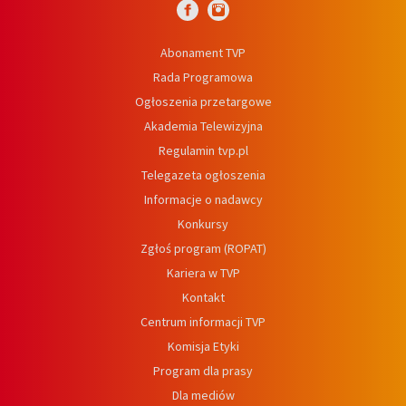
Abonament TVP
Rada Programowa
Ogłoszenia przetargowe
Akademia Telewizyjna
Regulamin tvp.pl
Telegazeta ogłoszenia
Informacje o nadawcy
Konkursy
Zgłoś program (ROPAT)
Kariera w TVP
Kontakt
Centrum informacji TVP
Komisja Etyki
Program dla prasy
Dla mediów