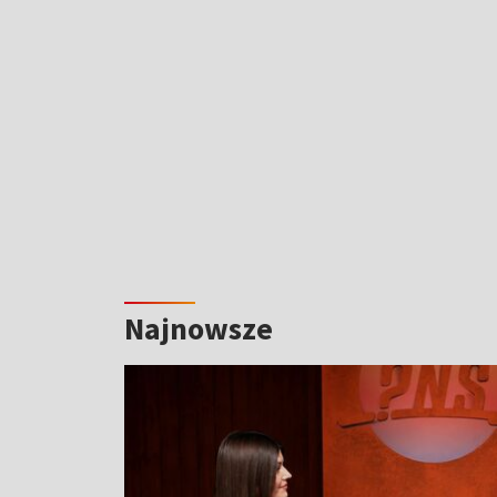
Najnowsze