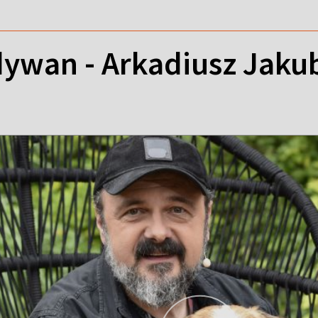
ywan - Arkadiusz Jaku