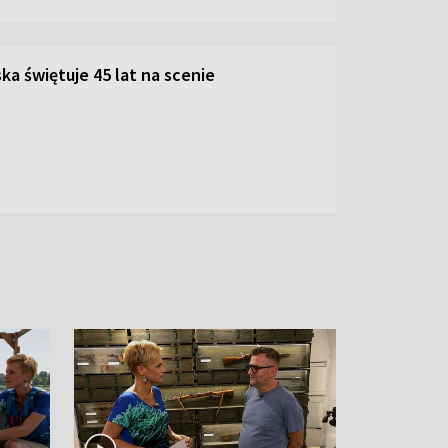
ka świętuje 45 lat na scenie