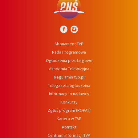
Abonament TVP
Rada Programowa
Ogłoszenia przetargowe
Akademia Telewizyjna
Regulamin tvp.pl
Telegazeta ogłoszenia
Informacje o nadawcy
Konkursy
Zgłoś program (ROPAT)
Kariera w TVP
Kontakt
Centrum informacji TVP