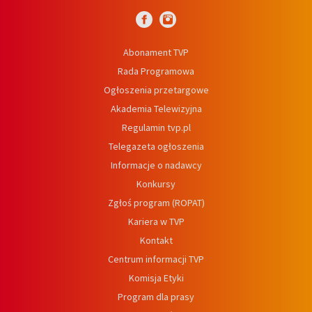
Abonament TVP
Rada Programowa
Ogłoszenia przetargowe
Akademia Telewizyjna
Regulamin tvp.pl
Telegazeta ogłoszenia
Informacje o nadawcy
Konkursy
Zgłoś program (ROPAT)
Kariera w TVP
Kontakt
Centrum informacji TVP
Komisja Etyki
Program dla prasy