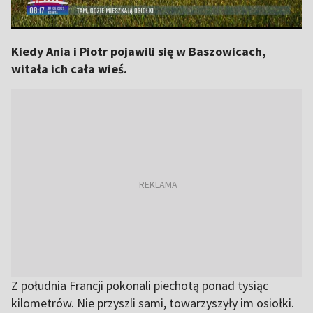
Kiedy Ania i Piotr pojawili się w Baszowicach,
witała ich cała wieś.
Z południa Francji pokonali piechotą ponad tysiąc
kilometrów. Nie przyszli sami, towarzyszyły im osiołki.