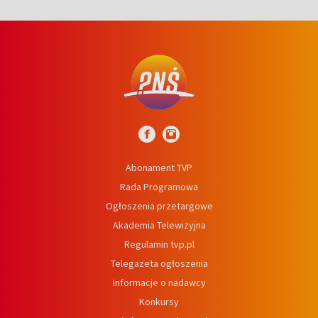
Abonament TVP
Rada Programowa
Ogłoszenia przetargowe
Akademia Telewizyjna
Regulamin tvp.pl
Telegazeta ogłoszenia
Informacje o nadawcy
Konkursy