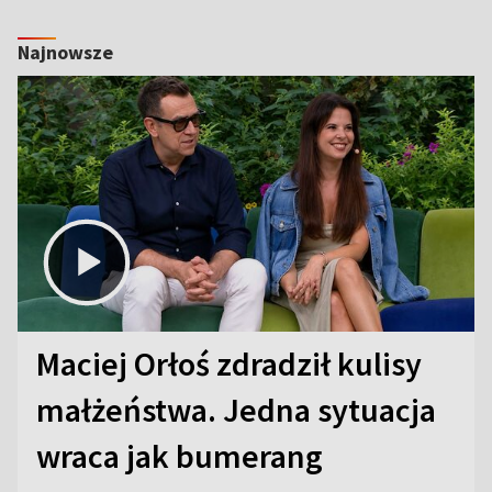
Najnowsze
Maciej Orłoś zdradził kulisy
małżeństwa. Jedna sytuacja
wraca jak bumerang