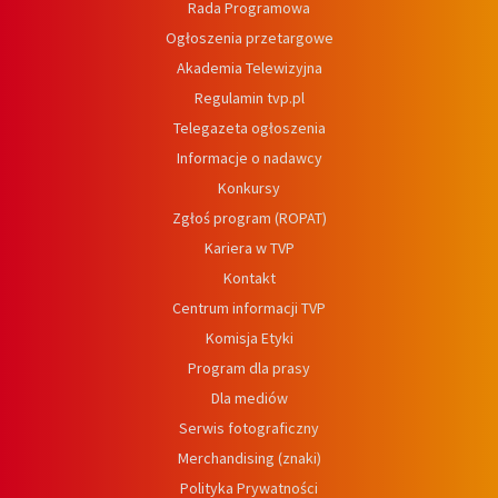
Rada Programowa
Ogłoszenia przetargowe
Akademia Telewizyjna
Regulamin tvp.pl
Telegazeta ogłoszenia
Informacje o nadawcy
Konkursy
Zgłoś program (ROPAT)
Kariera w TVP
Kontakt
Centrum informacji TVP
Komisja Etyki
Program dla prasy
Dla mediów
Serwis fotograficzny
Merchandising (znaki)
Polityka Prywatności