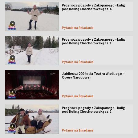
Prognoza pogody z Zakopanego - kulig
pod Doliną Chochołowską cz.4
Pytanie na Śniadanie
Prognoza pogody z Zakopanego - kulig
pod Doliną Chochołowską cz.3
Pytanie na Śniadanie
Jubileusz 200-lecia Teatru Wielkiego -
Opery Narodowej
Pytanie na Śniadanie
Prognoza pogody z Zakopanego - kulig
pod Doliną Chochołowską cz.2
Pytanie na Śniadanie