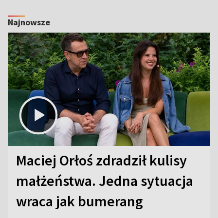
Najnowsze
Maciej Orłoś zdradził kulisy
małżeństwa. Jedna sytuacja
wraca jak bumerang