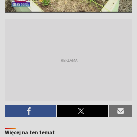
Więcej na ten temat