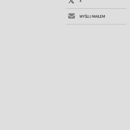
X
WYŚLIJ MAILEM