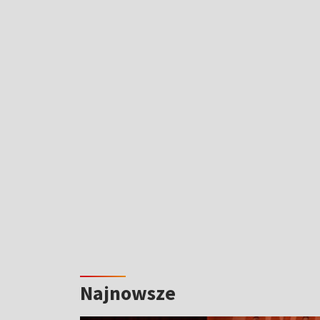
Najnowsze