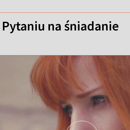
 Pytaniu na śniadanie