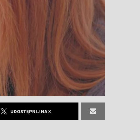
UDOSTĘPNIJ NA X