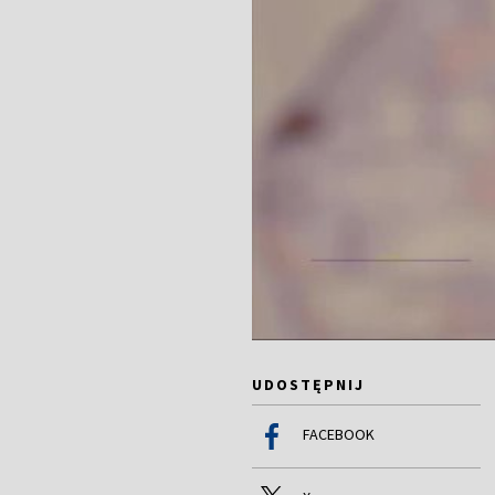
UDOSTĘPNIJ
FACEBOOK