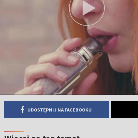
UDOSTĘPNIJ NA FACEBOOKU