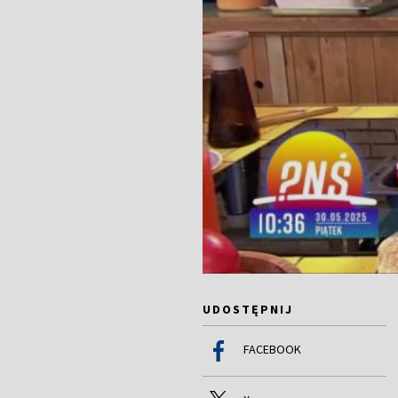
UDOSTĘPNIJ
FACEBOOK