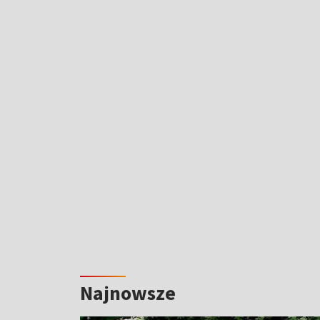
Najnowsze