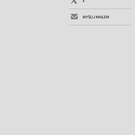
X
WYŚLIJ MAILEM