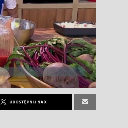
UDOSTĘPNIJ NA X