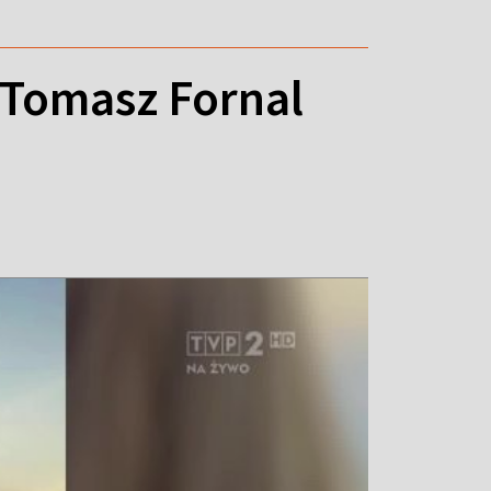
 Tomasz Fornal