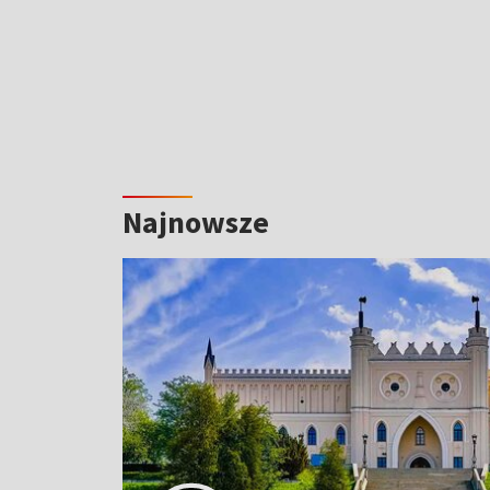
Najnowsze