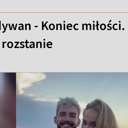
ywan - Koniec miłości.
 rozstanie