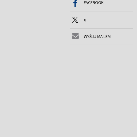
FACEBOOK
X
WYŚLIJ MAILEM