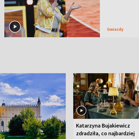
Gwiazdy
Katarzyna Bujakiewicz
zdradziła, co najbardziej