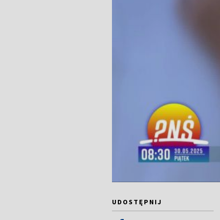
UDOSTĘPNIJ