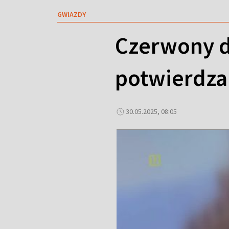
GWIAZDY
Czerwony d
potwierdza
30.05.2025, 08:05