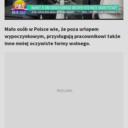
Mało osób w Polsce wie, że poza urlopem
wypoczynkowym, przysługują pracownikowi także
inne mniej oczywiste formy wolnego.