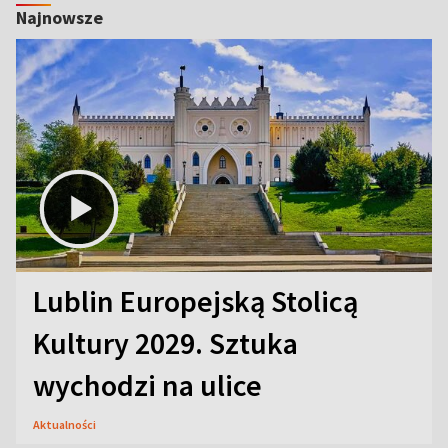
Najnowsze
Lublin Europejską Stolicą
Kultury 2029. Sztuka
wychodzi na ulice
Aktualności