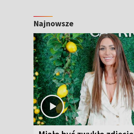
Najnowsze