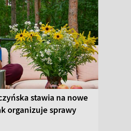
czyńska stawia na nowe
ak organizuje sprawy