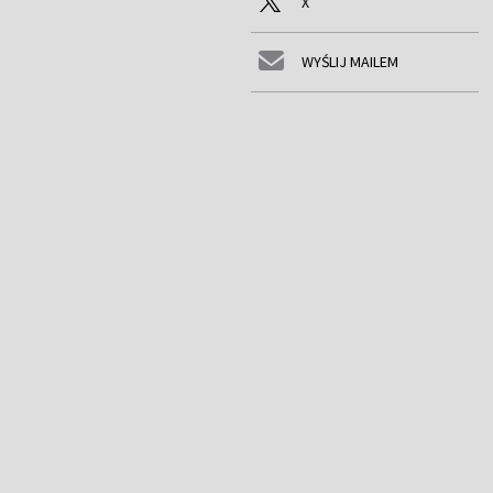
X
WYŚLIJ MAILEM