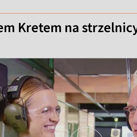
m Kretem na strzelnicy