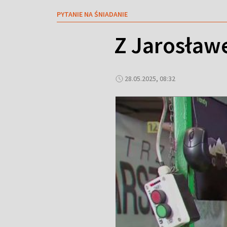
PYTANIE NA ŚNIADANIE
Z Jarosławe
28.05.2025, 08:32