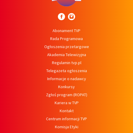
Abonament TVP
Rada Programowa
Ogłoszenia przetargowe
Akademia Telewizyjna
Regulamin tvp.pl
Telegazeta ogłoszenia
Informacje o nadawcy
Konkursy
Zgłoś program (ROPAT)
Kariera w TVP
Kontakt
Centrum informacji TVP
Komisja Etyki