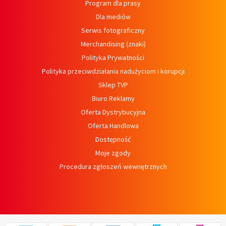
Program dla prasy
Dla mediów
Serwis fotograficzny
Merchandising (znaki)
Polityka Prywatności
Polityka przeciwdziałania nadużyciom i korupcji
Sklep TVP
Biuro Reklamy
Oferta Dystrybucyjna
Oferta Handlowa
Dostępność
Moje zgody
Procedura zgłoszeń wewnętrznych