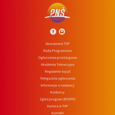
Abonament TVP
Rada Programowa
Ogłoszenia przetargowe
Akademia Telewizyjna
Regulamin tvp.pl
Telegazeta ogłoszenia
Informacje o nadawcy
Konkursy
Zgłoś program (ROPAT)
Kariera w TVP
Kontakt