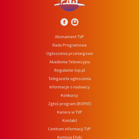
Abonament TVP
Rada Programowa
Ogłoszenia przetargowe
Akademia Telewizyjna
Regulamin tvp.pl
Telegazeta ogłoszenia
Informacje o nadawcy
Konkursy
Zgłoś program (ROPAT)
Kariera w TVP
Kontakt
Centrum informacji TVP
Komisja Etyki