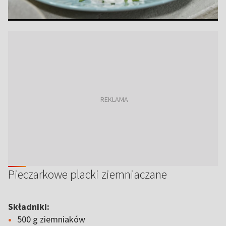
Pieczarkowe placki ziemniaczane
Składniki:
500 g ziemniaków