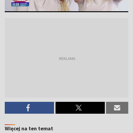
Więcej na ten temat