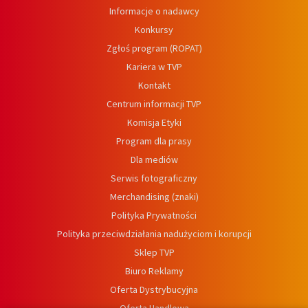
Informacje o nadawcy
Konkursy
Zgłoś program (ROPAT)
Kariera w TVP
Kontakt
Centrum informacji TVP
Komisja Etyki
Program dla prasy
Dla mediów
Serwis fotograficzny
Merchandising (znaki)
Polityka Prywatności
Polityka przeciwdziałania nadużyciom i korupcji
Sklep TVP
Biuro Reklamy
Oferta Dystrybucyjna