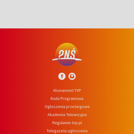
Abonament TVP
Rada Programowa
Ogłoszenia przetargowe
Akademia Telewizyjna
Regulamin tvp.pl
Telegazeta ogłoszenia