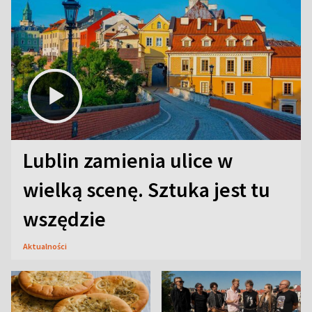
Lublin zamienia ulice w
wielką scenę. Sztuka jest tu
wszędzie
Aktualności