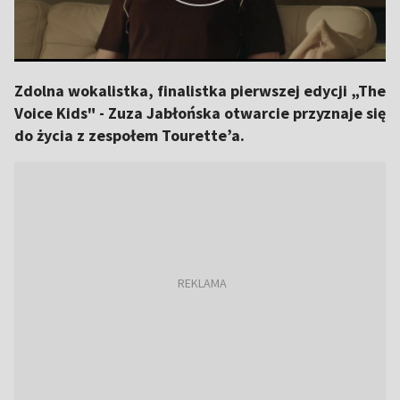
Zdolna wokalistka, finalistka pierwszej edycji „The
Voice Kids" - Zuza Jabłońska otwarcie przyznaje się
do życia z zespołem Tourette’a.