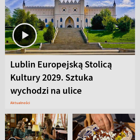
Lublin Europejską Stolicą
Kultury 2029. Sztuka
wychodzi na ulice
Aktualności